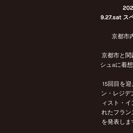
202
9.27.sat 
京都市内
京都市と関
シュaに着
15回目を迎
ン・レジデ
ィスト・イ
れたフラン
を発表しま