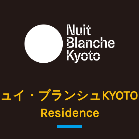
ュイ・ブランシュKYOTO 
Residence