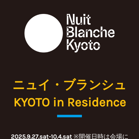
ニュイ・ブランシュ
KYOTO in Residence
2025.9.27.sat-10.4.sat
※開催日時は会場に